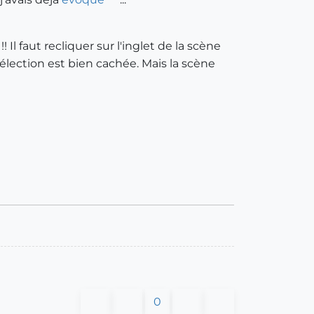
! Il faut recliquer sur l'inglet de la scène
sélection est bien cachée. Mais la scène
0