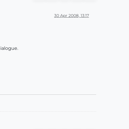
30 Apr 2008, 13:17
dialogue.