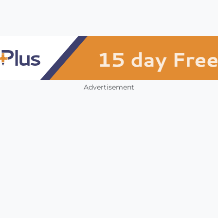
Advertisement