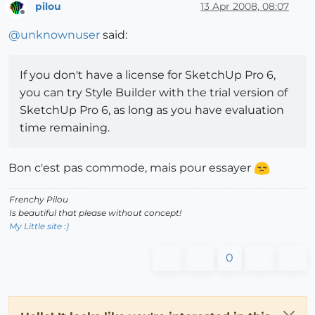
pilou
13 Apr 2008, 08:07
Offline
@
unknownuser
said:
If you don't have a license for SketchUp Pro 6,
you can try Style Builder with the trial version of
SketchUp Pro 6, as long as you have evaluation
time remaining.
Bon c'est pas commode, mais pour essayer
Frenchy Pilou
Is beautiful that please without concept!
My Little site :)
0