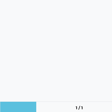
1 / 1