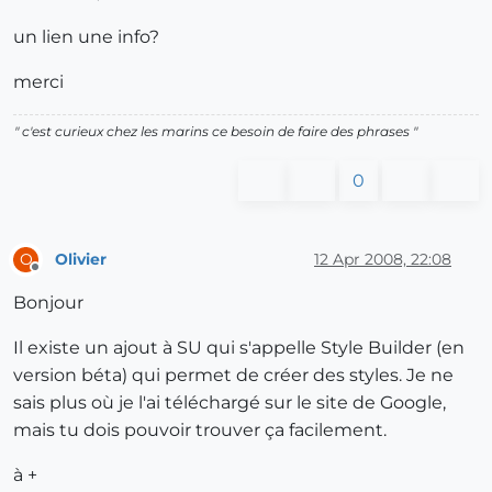
un lien une info?
merci
" c'est curieux chez les marins ce besoin de faire des phrases "
0
Olivier
12 Apr 2008, 22:08
O
Offline
Bonjour
Il existe un ajout à SU qui s'appelle Style Builder (en
version béta) qui permet de créer des styles. Je ne
sais plus où je l'ai téléchargé sur le site de Google,
mais tu dois pouvoir trouver ça facilement.
à +