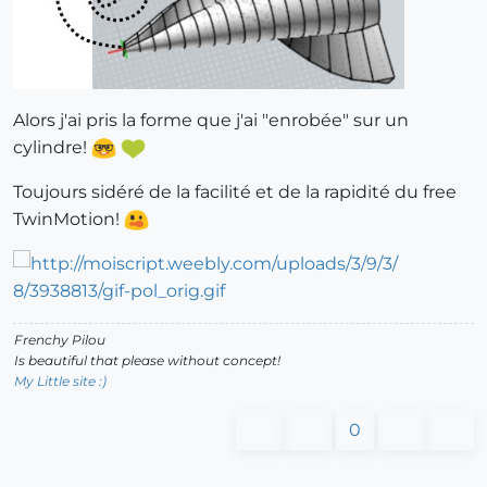
Alors j'ai pris la forme que j'ai "enrobée" sur un
cylindre!
Toujours sidéré de la facilité et de la rapidité du free
TwinMotion!
Frenchy Pilou
Is beautiful that please without concept!
My Little site :)
0