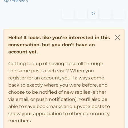
My Little site :)
0
Hello! It looks like you're interested in this
conversation, but you don't have an
account yet.
Getting fed up of having to scroll through
the same posts each visit? When you
register for an account, you'll always come
back to exactly where you were before, and
choose to be notified of new replies (either
via email, or push notification). You'll also be
able to save bookmarks and upvote posts to
show your appreciation to other community
members.