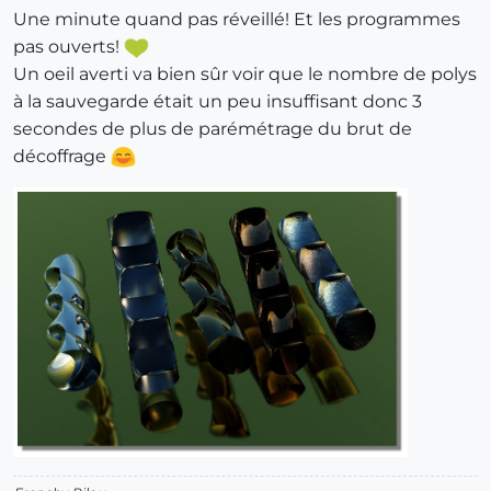
Une minute quand pas réveillé! Et les programmes
pas ouverts!
Un oeil averti va bien sûr voir que le nombre de polys
à la sauvegarde était un peu insuffisant donc 3
secondes de plus de parémétrage du brut de
décoffrage