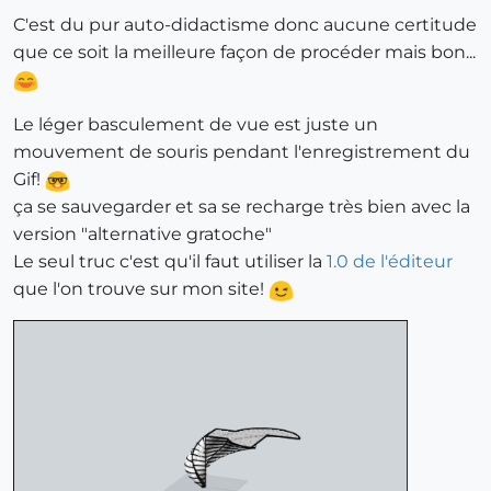
C'est du pur auto-didactisme donc aucune certitude
que ce soit la meilleure façon de procéder mais bon...
Le léger basculement de vue est juste un
mouvement de souris pendant l'enregistrement du
Gif!
ça se sauvegarder et sa se recharge très bien avec la
version "alternative gratoche"
Le seul truc c'est qu'il faut utiliser la
1.0 de l'éditeur
que l'on trouve sur mon site!