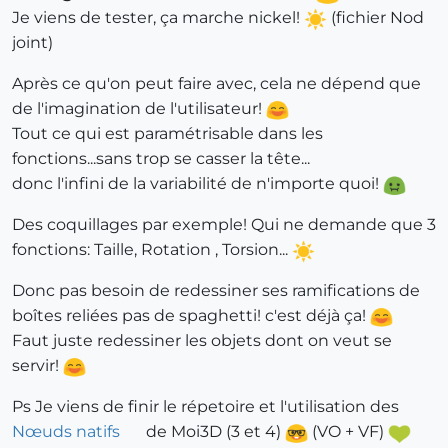
Je viens de tester, ça marche nickel!
(fichier Nod
joint)
Après ce qu'on peut faire avec, cela ne dépend que
de l'imagination de l'utilisateur!
Tout ce qui est paramétrisable dans les
fonctions...sans trop se casser la tête...
donc l'infini de la variabilité de n'importe quoi!
Des coquillages par exemple! Qui ne demande que 3
fonctions: Taille, Rotation , Torsion...
Donc pas besoin de redessiner ses ramifications de
boîtes reliées pas de spaghetti! c'est déjà ça!
Faut juste redessiner les objets dont on veut se
servir!
Ps Je viens de finir le répetoire et l'utilisation des
Nœuds natifs
de Moi3D (3 et 4)
(VO + VF)