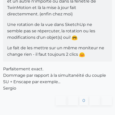
et un autre n'importe où dans la fenêtre de
TwinMotion et là la mise à jour fait
directemment. (enfin chez moi)
Une rotation de la vue dans SketchUp ne
semble pas se répercuter, la rotation ou les
modifications d'un objet(s) oui!
Le fait de les mettre sur un même moniteur ne
change rien - il faut toujours 2 clics
Parfaitement exact.
Dommage par rapport à la simultanéité du couple
SU + Enscape par exemple...
Sergio
0