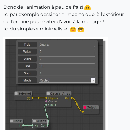
Donc de l'animation à peu de frais!
Ici par exemple dessiner n'importe quoi à l'extérieur
de l'origine pour éviter d'avoir à la manager!
Ici du simplexe minimaliste!