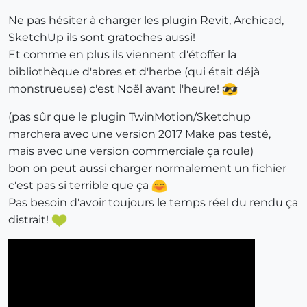
Ne pas hésiter à charger les plugin Revit, Archicad,
SketchUp ils sont gratoches aussi!
Et comme en plus ils viennent d'étoffer la
bibliothèque d'abres et d'herbe (qui était déjà
monstrueuse) c'est Noël avant l'heure!
(pas sûr que le plugin TwinMotion/Sketchup
marchera avec une version 2017 Make pas testé,
mais avec une version commerciale ça roule)
bon on peut aussi charger normalement un fichier
c'est pas si terrible que ça
Pas besoin d'avoir toujours le temps réel du rendu ça
distrait!