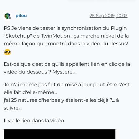
pilou
25 Sep 2019, 10:03
Offline
PS Je viens de tester la synchronisation du Plugin
"Sketchup" de TwinMotion : ça marche nickel de la
même façon que montré dans la vidéo du dessus!
Est-ce que c'est ce qu'ils appellent lien en clic de la
vidéo du dessous ? Mystère...
Je n'ai même pas fait de mise à jour peut-être s'est-
elle fait d'elle-même...
j'ai 25 natures d'herbes y étaient-elles déjà ?... à
suivre...
Il y a le lien dans la vidéo