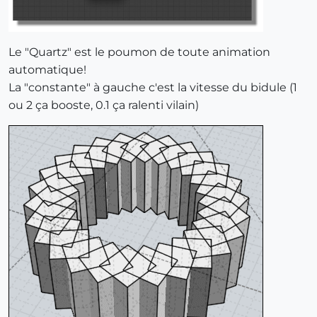
Le "Quartz" est le poumon de toute animation
automatique!
La "constante" à gauche c'est la vitesse du bidule (1
ou 2 ça booste, 0.1 ça ralenti vilain)