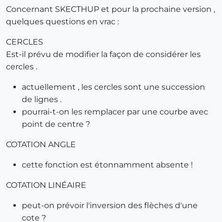
Concernant SKECTHUP et pour la prochaine version ,
quelques questions en vrac :
CERCLES
Est-il prévu de modifier la façon de considérer les
cercles .
actuellement , les cercles sont une succession
de lignes .
pourrai-t-on les remplacer par une courbe avec
point de centre ?
COTATION ANGLE
cette fonction est étonnamment absente !
COTATION LINÉAIRE
peut-on prévoir l'inversion des flèches d'une
cote ?