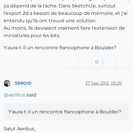
ça dépend de la tâche. Dans SketchUp, surtout
l'export 2d a besoin de beaucoup de mémoire, et j'ai
entendu qu'ils ont trouvé une solution.
Au moins, ils devraient vraiment faire l'extension de
miniatures pour 64 bits.
Y'aura-t-il un rencontre francophone à Boulder?
0
SERGIO
27 Sep 2012, 05:29
Offline
@
aerilius
said:
Y'aura-t-il un rencontre francophone à Boulder?
Salut Aerilius,