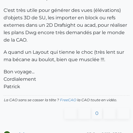
C'est très utile pour générer des vues (élévations)
d'objets 3D de SU, les importer en block ou refs
externes dans un 2D Drafsight ou acad, pour réaliser
les plans Dwg encore très demandés par le monde
de la CAO.
A quand un Layout qui tienne le choc (très lent sur
ma bécane au boulot, bien que musclée !!!.
Bon voyage...
Cordialement
Patrick
La CAO sans se casser la tête ?
FreeCAO
la CAO toute en vidéo.
0