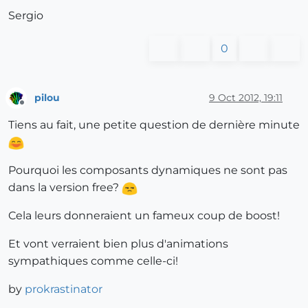
Sergio
0
pilou
9 Oct 2012, 19:11
Offline
Tiens au fait, une petite question de dernière minute
Pourquoi les composants dynamiques ne sont pas
dans la version free?
Cela leurs donneraient un fameux coup de boost!
Et vont verraient bien plus d'animations
sympathiques comme celle-ci!
by
prokrastinator