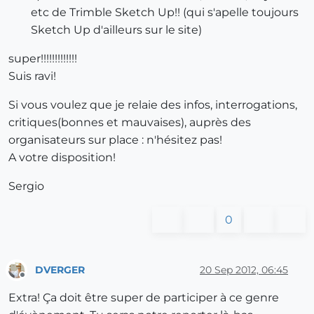
etc de Trimble Sketch Up!! (qui s'apelle toujours
Sketch Up d'ailleurs sur le site)
super!!!!!!!!!!!!!
Suis ravi!
Si vous voulez que je relaie des infos, interrogations,
critiques(bonnes et mauvaises), auprès des
organisateurs sur place : n'hésitez pas!
A votre disposition!
Sergio
0
DVERGER
20 Sep 2012, 06:45
Offline
Extra! Ça doit être super de participer à ce genre