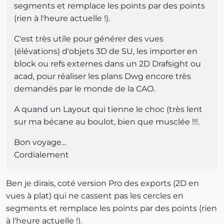
segments et remplace les points par des points
(rien à l'heure actuelle !).
C'est très utile pour générer des vues
(élévations) d'objets 3D de SU, les importer en
block ou refs externes dans un 2D Drafsight ou
acad, pour réaliser les plans Dwg encore très
demandés par le monde de la CAO.
A quand un Layout qui tienne le choc (très lent
sur ma bécane au boulot, bien que musclée !!!.
Bon voyage...
Cordialement
Ben je dirais, coté version Pro des exports (2D en
vues à plat) qui ne cassent pas les cercles en
segments et remplace les points par des points (rien
à l'heure actuelle !).