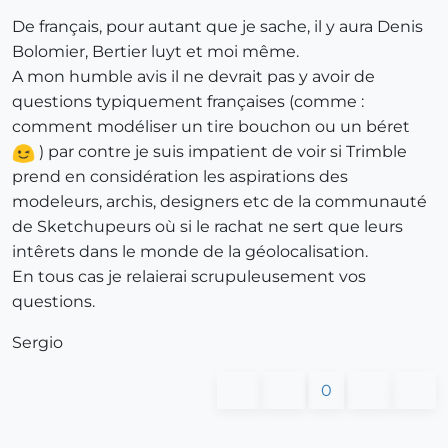
De français, pour autant que je sache, il y aura Denis
Bolomier, Bertier luyt et moi même.
A mon humble avis il ne devrait pas y avoir de
questions typiquement françaises (comme :
comment modéliser un tire bouchon ou un béret
) par contre je suis impatient de voir si Trimble
prend en considération les aspirations des
modeleurs, archis, designers etc de la communauté
de Sketchupeurs où si le rachat ne sert que leurs
intêrets dans le monde de la géolocalisation.
En tous cas je relaierai scrupuleusement vos
questions.
Sergio
0