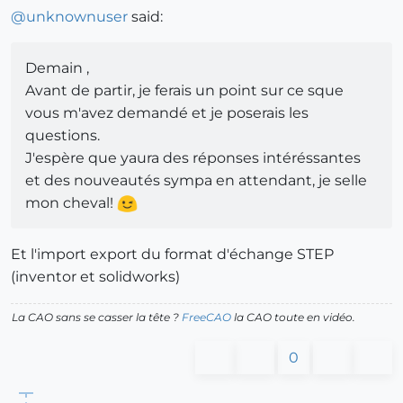
@
unknownuser
said:
Demain ,
Avant de partir, je ferais un point sur ce sque
vous m'avez demandé et je poserais les
questions.
J'espère que yaura des réponses intéréssantes
et des nouveautés sympa en attendant, je selle
mon cheval!
Et l'import export du format d'échange STEP
(inventor et solidworks)
La CAO sans se casser la tête ?
FreeCAO
la CAO toute en vidéo.
0