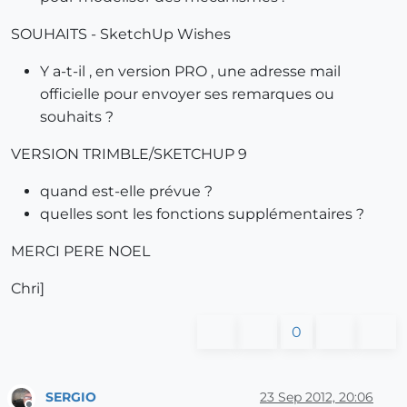
SOUHAITS - SketchUp Wishes
Y a-t-il , en version PRO , une adresse mail
officielle pour envoyer ses remarques ou
souhaits ?
VERSION TRIMBLE/SKETCHUP 9
quand est-elle prévue ?
quelles sont les fonctions supplémentaires ?
MERCI PERE NOEL
Chri]
0
SERGIO
23 Sep 2012, 20:06