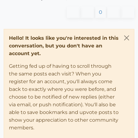
0
Hello! It looks like you're interested in this
conversation, but you don't have an
account yet.
Getting fed up of having to scroll through
the same posts each visit? When you
register for an account, you'll always come
back to exactly where you were before, and
choose to be notified of new replies (either
via email, or push notification). You'll also be
able to save bookmarks and upvote posts to
show your appreciation to other community
members.