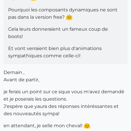
Pourquoi les composants dynamiques ne sont
pas dans la version free?
Cela leurs donneraient un fameux coup de
boots!
Et vont verraient bien plus d'animations
sympathiques comme celle-ci!
Demain ,
Avant de partir,
je ferais un point sur ce sque vous m'avez demandé
et je poserais les questions.
J'espère que yaura des réponses intéréssantes et
des nouveautés sympa!
en attendant, je selle mon cheval!