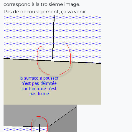
correspond à la troisiéme image.
Pas de découragement, ça va venir.