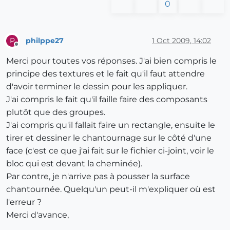
0
philppe27
1 Oct 2009, 14:02
P
Offline
Merci pour toutes vos réponses. J'ai bien compris le
principe des textures et le fait qu'il faut attendre
d'avoir terminer le dessin pour les appliquer.
J'ai compris le fait qu'il faille faire des composants
plutôt que des groupes.
J'ai compris qu'il fallait faire un rectangle, ensuite le
tirer et dessiner le chantournage sur le côté d'une
face (c'est ce que j'ai fait sur le fichier ci-joint, voir le
bloc qui est devant la cheminée).
Par contre, je n'arrive pas à pousser la surface
chantournée. Quelqu'un peut-il m'expliquer où est
l'erreur ?
Merci d'avance,