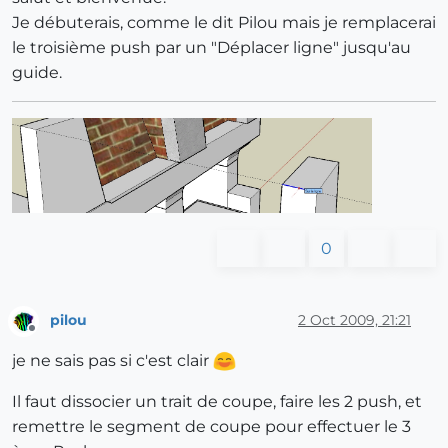
Je débuterais, comme le dit Pilou mais je remplacerai
le troisième push par un "Déplacer ligne" jusqu'au
guide.
0
pilou
2 Oct 2009, 21:21
Offline
je ne sais pas si c'est clair
Il faut dissocier un trait de coupe, faire les 2 push, et
remettre le segment de coupe pour effectuer le 3