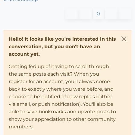
0
Hello! It looks like you're interested in this
conversation, but you don't have an
account yet.
Getting fed up of having to scroll through
the same posts each visit? When you
register for an account, you'll always come
back to exactly where you were before, and
choose to be notified of new replies (either
via email, or push notification). You'll also be
able to save bookmarks and upvote posts to
show your appreciation to other community
members.