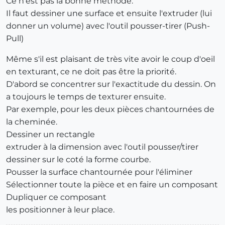
Ce n'est pas la bonne méthode.
Il faut dessiner une surface et ensuite l'extruder (lui
donner un volume) avec l'outil pousser-tirer (Push-
Pull)
Même s'il est plaisant de très vite avoir le coup d'oeil
en texturant, ce ne doit pas être la priorité.
D'abord se concentrer sur l'exactitude du dessin. On
a toujours le temps de texturer ensuite.
Par exemple, pour les deux pièces chantournées de
la cheminée.
Dessiner un rectangle
extruder à la dimension avec l'outil pousser/tirer
dessiner sur le coté la forme courbe.
Pousser la surface chantournée pour l'éliminer
Sélectionner toute la pièce et en faire un composant
Dupliquer ce composant
les positionner à leur place.