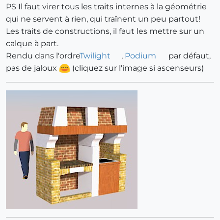
PS Il faut virer tous les traits internes à la géométrie
qui ne servent à rien, qui traînent un peu partout!
Les traits de constructions, il faut les mettre sur un
calque à part.
Rendu dans l'ordre
Twilight
,
Podium
par défaut,
pas de jaloux
(cliquez sur l'image si ascenseurs)