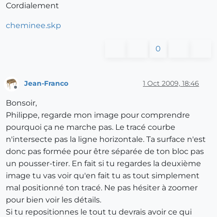
Cordialement
cheminee.skp
0
Jean-Franco
1 Oct 2009, 18:46
Offline
Bonsoir,
Philippe, regarde mon image pour comprendre
pourquoi ça ne marche pas. Le tracé courbe
n'intersecte pas la ligne horizontale. Ta surface n'est
donc pas formée pour être séparée de ton bloc pas
un pousser-tirer. En fait si tu regardes la deuxième
image tu vas voir qu'en fait tu as tout simplement
mal positionné ton tracé. Ne pas hésiter à zoomer
pour bien voir les détails.
Si tu repositionnes le tout tu devrais avoir ce qui