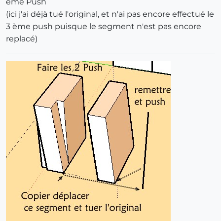
ème Push
(ici j'ai déjà tué l'original, et n'ai pas encore effectué le
3 ème push puisque le segment n'est pas encore
replacé)