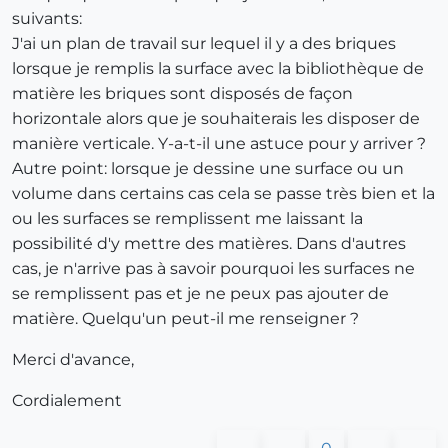
suivants:
J'ai un plan de travail sur lequel il y a des briques
lorsque je remplis la surface avec la bibliothèque de
matière les briques sont disposés de façon
horizontale alors que je souhaiterais les disposer de
manière verticale. Y-a-t-il une astuce pour y arriver ?
Autre point: lorsque je dessine une surface ou un
volume dans certains cas cela se passe très bien et la
ou les surfaces se remplissent me laissant la
possibilité d'y mettre des matières. Dans d'autres
cas, je n'arrive pas à savoir pourquoi les surfaces ne
se remplissent pas et je ne peux pas ajouter de
matière. Quelqu'un peut-il me renseigner ?
Merci d'avance,
Cordialement