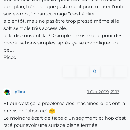
bon plan, très pratique justement pour utiliser l'outil
suivez-moi, " chantournage "c'est à dire.
a bientôt, mais ne pas être trop pressé même si le
soft semble très accessible.
je le dis souvent, la 3D simple n'existe que pour des
modélisations simples, après, ça se complique un
peu.
Ricco
0
pilou
1 Oct 2009, 21:12
Offline
Et oui c'est çà le problème des machines: elles ont la
précision "absolue"
Le moindre écart de tracé d'un segment et hop c'est
raté pour avoir une surface plane fermée!