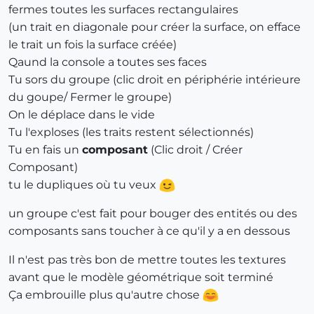
fermes toutes les surfaces rectangulaires
(un trait en diagonale pour créer la surface, on efface
le trait un fois la surface créée)
Qaund la console a toutes ses faces
Tu sors du groupe (clic droit en périphérie intérieure
du goupe/ Fermer le groupe)
On le déplace dans le vide
Tu l'exploses (les traits restent sélectionnés)
Tu en fais un
composant
(Clic droit / Créer
Composant)
tu le dupliques où tu veux
un groupe c'est fait pour bouger des entités ou des
composants sans toucher à ce qu'il y a en dessous
Il n'est pas très bon de mettre toutes les textures
avant que le modèle géométrique soit terminé
Ça embrouille plus qu'autre chose